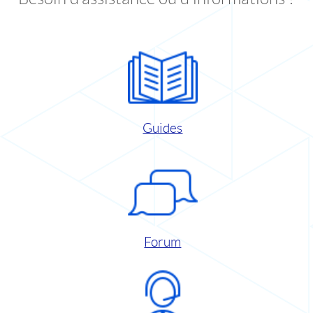
Guides
Forum